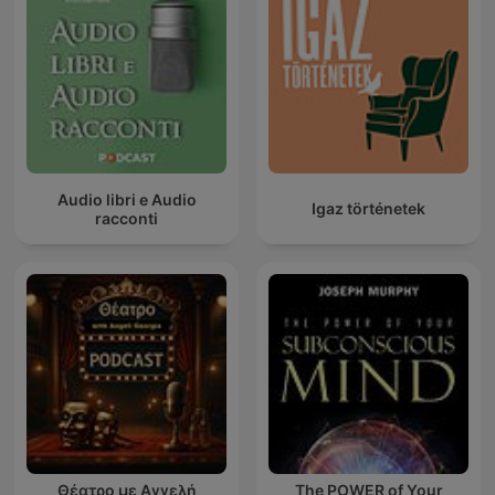
Audio libri e Audio
Igaz történetek
racconti
Θέατρο με Αγγελή
The POWER of Your