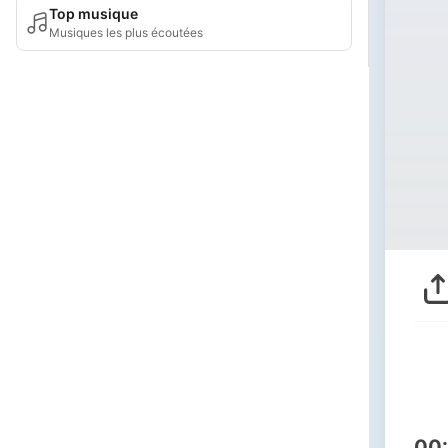
Top musique
Musiques les plus écoutées
00