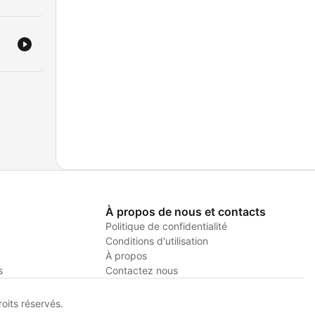
À propos de nous et contacts
Politique de confidentialité
Conditions d'utilisation
À propos
s
Contactez nous
its réservés.