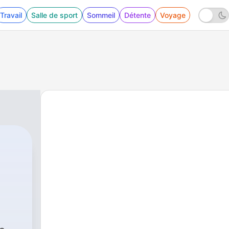
Travail
Salle de sport
Sommeil
Détente
Voyage