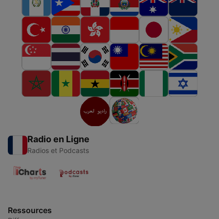
Radio en Ligne
Radios et Podcasts
Ressources