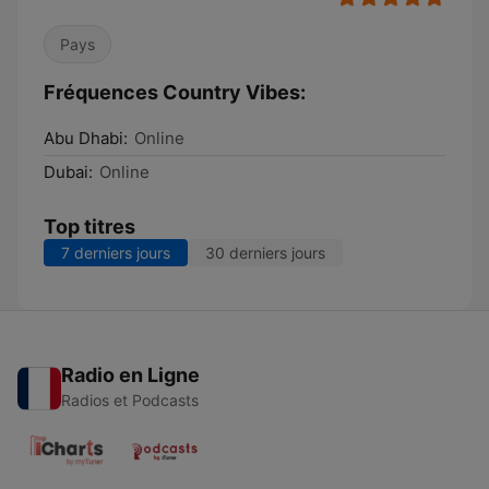
Pays
Fréquences Country Vibes:
Abu Dhabi:
Online
Dubai:
Online
Top titres
7 derniers jours
30 derniers jours
Radio en Ligne
Radios et Podcasts