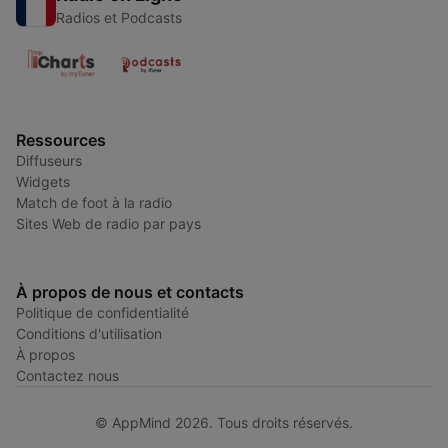
Radios et Podcasts
Ressources
Diffuseurs
Widgets
Match de foot à la radio
Sites Web de radio par pays
À propos de nous et contacts
Politique de confidentialité
Conditions d'utilisation
À propos
Contactez nous
© AppMind 2026. Tous droits réservés.