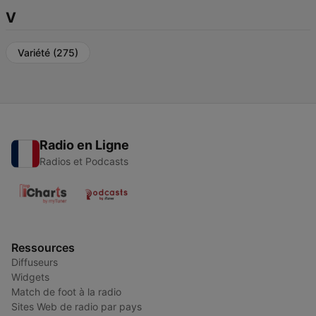
V
Variété
(275)
Radio en Ligne
Radios et Podcasts
Ressources
Diffuseurs
Widgets
Match de foot à la radio
Sites Web de radio par pays