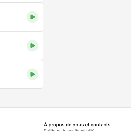
À propos de nous et contacts
Politique de confidentialité