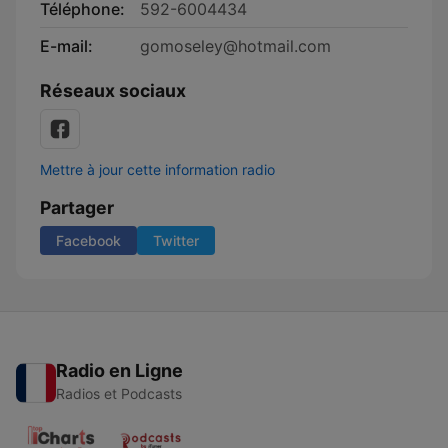
Téléphone:
592-6004434
E-mail:
gomoseley@hotmail.com
Réseaux sociaux
Mettre à jour cette information radio
Partager
Facebook
Twitter
Radio en Ligne
Radios et Podcasts