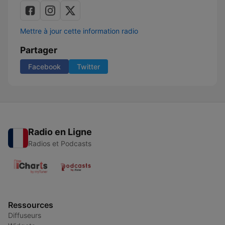
Mettre à jour cette information radio
Partager
Facebook
Twitter
Radio en Ligne
Radios et Podcasts
Ressources
Diffuseurs