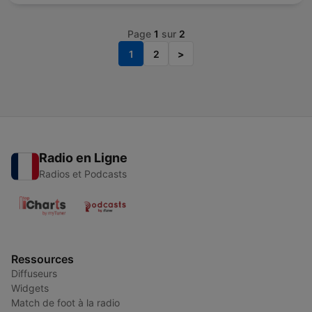
Page
1
sur
2
1
2
>
Radio en Ligne
Radios et Podcasts
Ressources
Diffuseurs
Widgets
Match de foot à la radio