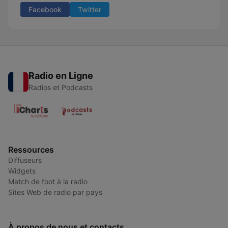
Facebook
Twitter
Radio en Ligne
Radios et Podcasts
Ressources
Diffuseurs
Widgets
Match de foot à la radio
Sites Web de radio par pays
À propos de nous et contacts