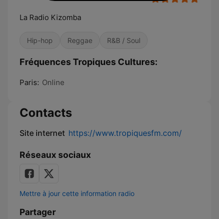
La Radio Kizomba
Hip-hop
Reggae
R&B / Soul
Fréquences Tropiques Cultures:
Paris:
Online
Contacts
Site internet
https://www.tropiquesfm.com/
Réseaux sociaux
Mettre à jour cette information radio
Partager