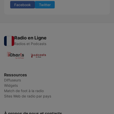
Facebook
Twitter
Radio en Ligne
Radios et Podcasts
Ressources
Diffuseurs
Widgets
Match de foot à la radio
Sites Web de radio par pays
À propos de nous et contacts