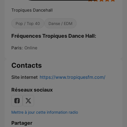
Tropiques Dancehall
Pop / Top 40
Danse / EDM
Fréquences Tropiques Dance Hall:
Paris:
Online
Contacts
Site internet
https://www.tropiquesfm.com/
Réseaux sociaux
Mettre à jour cette information radio
Partager