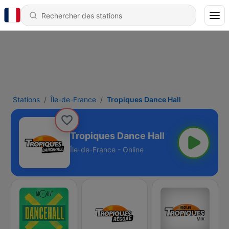
Stations
Île-de-France
Tropiques Dance Hall
Tropiques Dance Hall
Île-de-France - Online