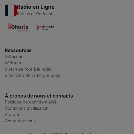
Radio en Ligne
Radios et Podcasts
Ressources
Diffuseurs
Widgets
Match de foot à la radio
Sites Web de radio par pays
À propos de nous et contacts
Politique de confidentialité
Conditions d'utilisation
À propos
Contactez nous