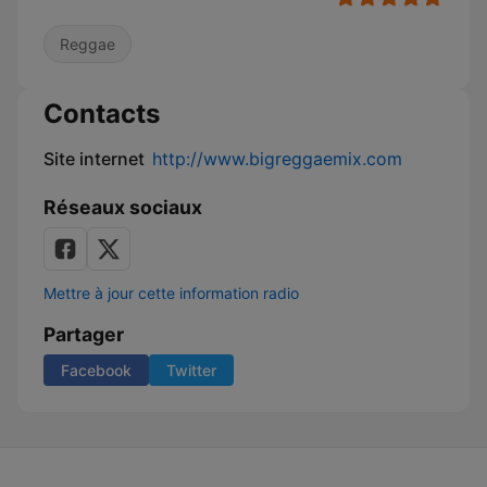
Reggae
Contacts
Site internet
http://www.bigreggaemix.com
Réseaux sociaux
Mettre à jour cette information radio
Partager
Facebook
Twitter