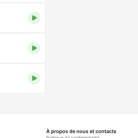
À propos de nous et contacts
Politique de confidentialité