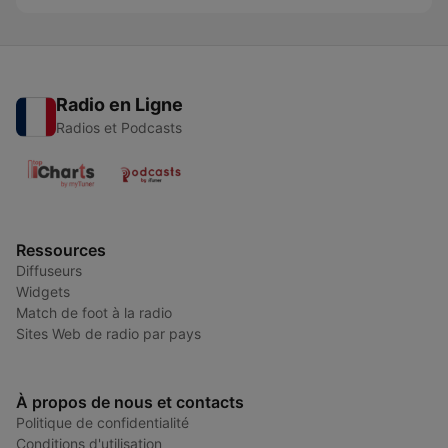
Radio en Ligne
Radios et Podcasts
Ressources
Diffuseurs
Widgets
Match de foot à la radio
Sites Web de radio par pays
À propos de nous et contacts
Politique de confidentialité
Conditions d'utilisation