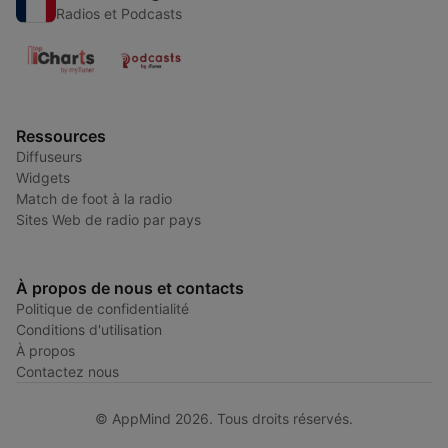
Radios et Podcasts
Ressources
Diffuseurs
Widgets
Match de foot à la radio
Sites Web de radio par pays
À propos de nous et contacts
Politique de confidentialité
Conditions d'utilisation
À propos
Contactez nous
© AppMind 2026. Tous droits réservés.