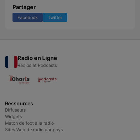
Partager
Facebook
Twitter
Radio en Ligne
Radios et Podcasts
Ressources
Diffuseurs
Widgets
Match de foot à la radio
Sites Web de radio par pays