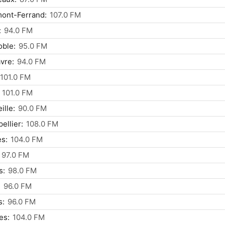
ont-Ferrand:
107.0 FM
:
94.0 FM
ble:
95.0 FM
vre:
94.0 FM
101.0 FM
101.0 FM
ille:
90.0 FM
ellier:
108.0 FM
s:
104.0 FM
97.0 FM
s:
98.0 FM
:
96.0 FM
s:
96.0 FM
es:
104.0 FM