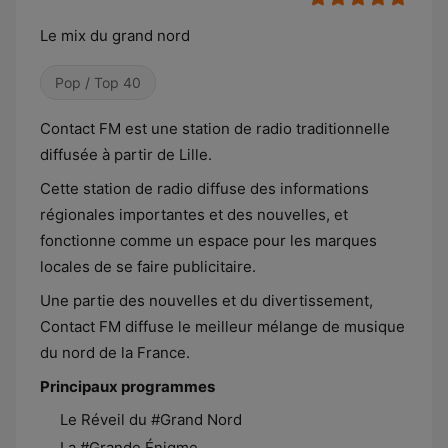
Le mix du grand nord
Pop / Top 40
Contact FM est une station de radio traditionnelle
diffusée à partir de Lille.
Cette station de radio diffuse des informations
régionales importantes et des nouvelles, et
fonctionne comme un espace pour les marques
locales de se faire publicitaire.
Une partie des nouvelles et du divertissement,
Contact FM diffuse le meilleur mélange de musique
du nord de la France.
Principaux programmes
Le Réveil du #Grand Nord
La #Grande Énigme