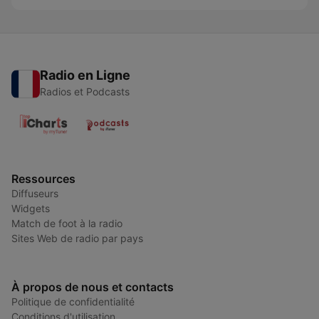
Radio en Ligne
Radios et Podcasts
Ressources
Diffuseurs
Widgets
Match de foot à la radio
Sites Web de radio par pays
À propos de nous et contacts
Politique de confidentialité
Conditions d'utilisation