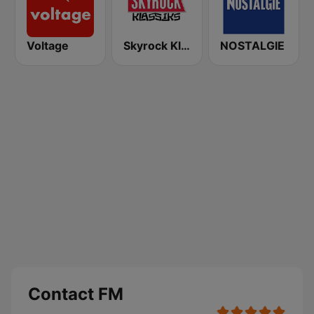
Voltage
Skyrock Klassiks
NOSTALGIE
Contact FM