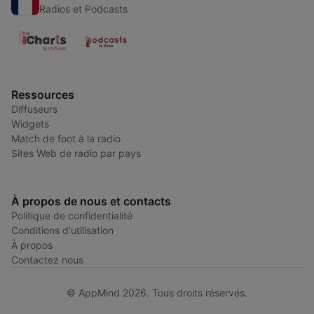
Radios et Podcasts
Ressources
Diffuseurs
Widgets
Match de foot à la radio
Sites Web de radio par pays
À propos de nous et contacts
Politique de confidentialité
Conditions d'utilisation
À propos
Contactez nous
© AppMind 2026. Tous droits réservés.