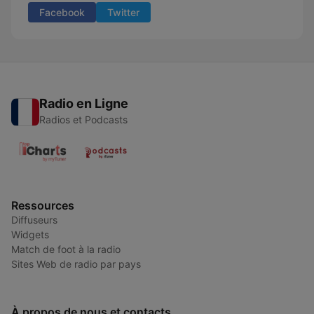
Facebook
Twitter
Radio en Ligne
Radios et Podcasts
Ressources
Diffuseurs
Widgets
Match de foot à la radio
Sites Web de radio par pays
À propos de nous et contacts