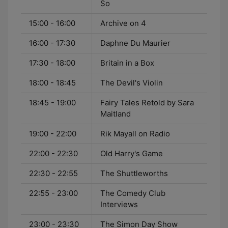
So
15:00 - 16:00
Archive on 4
16:00 - 17:30
Daphne Du Maurier
17:30 - 18:00
Britain in a Box
18:00 - 18:45
The Devil's Violin
18:45 - 19:00
Fairy Tales Retold by Sara
Maitland
19:00 - 22:00
Rik Mayall on Radio
22:00 - 22:30
Old Harry's Game
22:30 - 22:55
The Shuttleworths
22:55 - 23:00
The Comedy Club
Interviews
23:00 - 23:30
The Simon Day Show