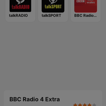
talkRADIO
talkSPORT
BBC Radio Wales
BBC Radio 4 Extra