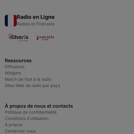
Radio en Ligne
Radios et Podcasts
Ressources
Diffuseurs
Widgets
Match de foot à la radio
Sites Web de radio par pays
À propos de nous et contacts
Politique de confidentialité
Conditions d'utilisation
À propos
Contactez nous