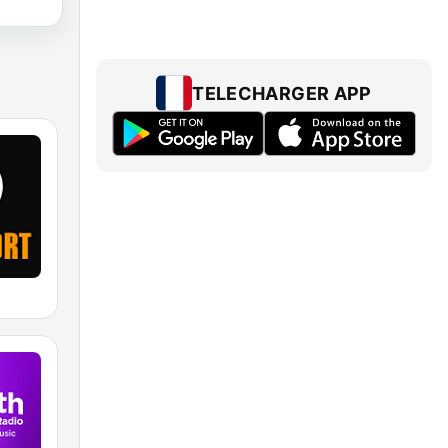
TELECHARGER APP