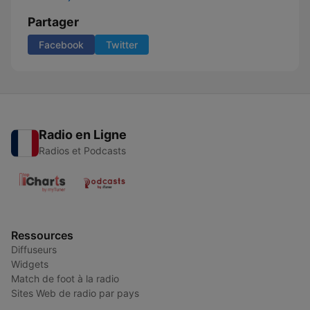
Partager
Facebook
Twitter
Radio en Ligne
Radios et Podcasts
Ressources
Diffuseurs
Widgets
Match de foot à la radio
Sites Web de radio par pays