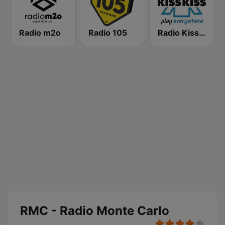
Radio m2o
Radio 105
Radio Kiss Kiss
RMC - Radio Monte Carlo