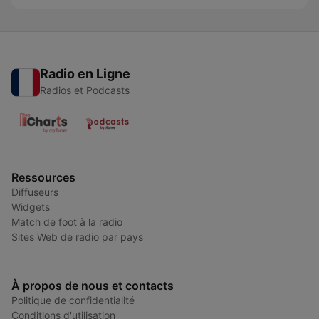
Radio en Ligne
Radios et Podcasts
Ressources
Diffuseurs
Widgets
Match de foot à la radio
Sites Web de radio par pays
À propos de nous et contacts
Politique de confidentialité
Conditions d'utilisation