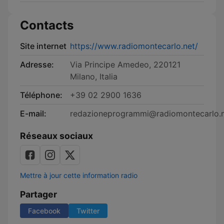
Contacts
Site internet
https://www.radiomontecarlo.net/
Adresse:
Via Principe Amedeo, 220121
Milano, Italia
Téléphone:
+39 02 2900 1636
E-mail:
redazioneprogrammi@radiomontecarlo.
Réseaux sociaux
Mettre à jour cette information radio
Partager
Facebook
Twitter