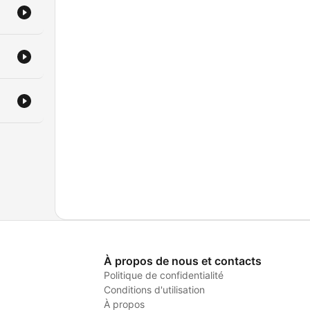
À propos de nous et contacts
Politique de confidentialité
Conditions d'utilisation
À propos