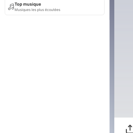
Top musique
Musiques les plus écoutées