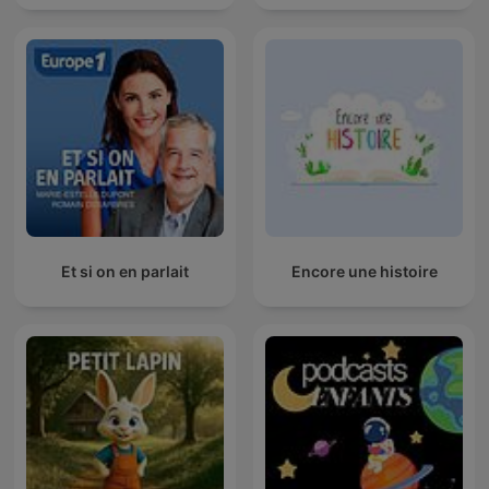
Et si on en parlait
Encore une histoire