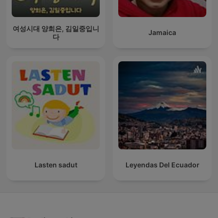
여성시대 양희은, 김일중입니
Jamaica
다
Lasten sadut
Leyendas Del Ecuador