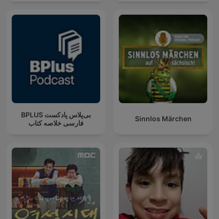
‌BPLUS بی‌پلاس پادکست
Sinnlos Märchen
فارسی خلاصه کتاب