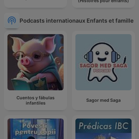
(Histoires pour enfants)
Podcasts internationaux Enfants et famille
Cuentos y fábulas
Sagor med Saga
infantiles