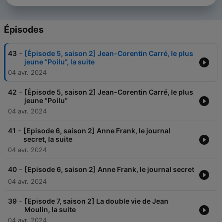
Épisodes
-
43
[Épisode 5, saison 2] Jean-Corentin Carré, le plus
jeune “Poilu”, la suite
04 avr. 2024
-
42
[Épisode 5, saison 2] Jean-Corentin Carré, le plus
jeune “Poilu”
04 avr. 2024
-
41
[Episode 6, saison 2] Anne Frank, le journal
secret, la suite
04 avr. 2024
-
40
[Episode 6, saison 2] Anne Frank, le journal secret
04 avr. 2024
-
39
[Episode 7, saison 2] La double vie de Jean
Moulin, la suite
04 avr. 2024