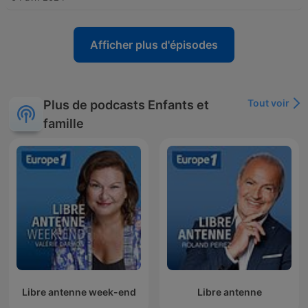
Afficher plus d'épisodes
Tout voir
Plus de podcasts Enfants et
famille
Libre antenne week-end
Libre antenne