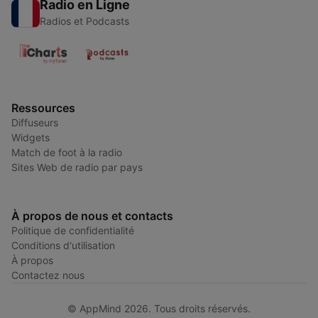
Radio en Ligne
Radios et Podcasts
Ressources
Diffuseurs
Widgets
Match de foot à la radio
Sites Web de radio par pays
À propos de nous et contacts
Politique de confidentialité
Conditions d'utilisation
À propos
Contactez nous
© AppMind 2026. Tous droits réservés.