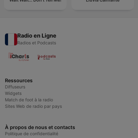
Radio en Ligne
Radios et Podcasts
Ressources
Diffuseurs
Widgets
Match de foot à la radio
Sites Web de radio par pays
À propos de nous et contacts
Politique de confidentialité