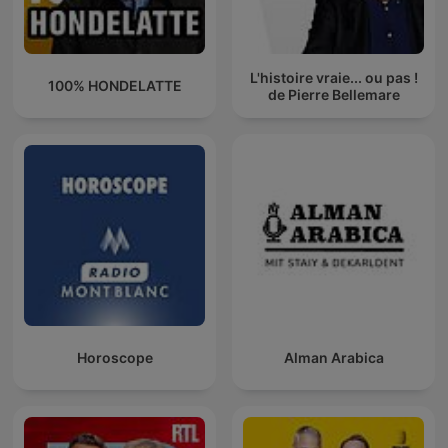
L'histoire vraie... ou pas !
100% HONDELATTE
de Pierre Bellemare
Horoscope
Alman Arabica