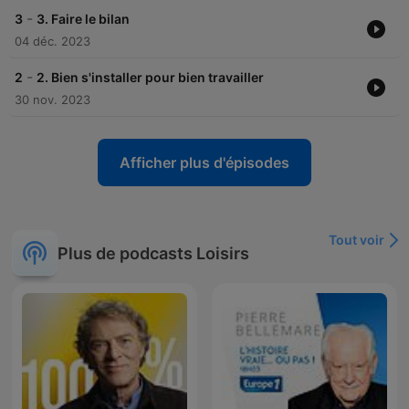
-
3
3. Faire le bilan
04 déc. 2023
-
2
2. Bien s'installer pour bien travailler
30 nov. 2023
Afficher plus d'épisodes
Tout voir
Plus de podcasts Loisirs