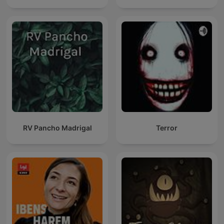
RV Pancho Madrigal
Terror