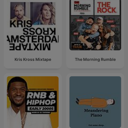
Kris Kross Mixtape
The Morning Rumble