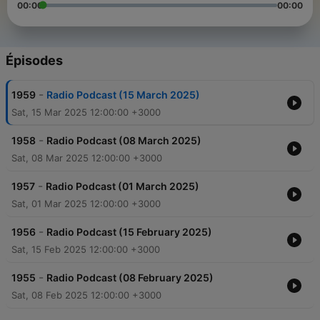
00:00
00:00
Épisodes
-
1959
Radio Podcast (15 March 2025)
Sat, 15 Mar 2025 12:00:00 +3000
-
1958
Radio Podcast (08 March 2025)
Sat, 08 Mar 2025 12:00:00 +3000
-
1957
Radio Podcast (01 March 2025)
Sat, 01 Mar 2025 12:00:00 +3000
-
1956
Radio Podcast (15 February 2025)
Sat, 15 Feb 2025 12:00:00 +3000
-
1955
Radio Podcast (08 February 2025)
Sat, 08 Feb 2025 12:00:00 +3000