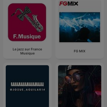
Le jazz sur France
FG MIX
Musique