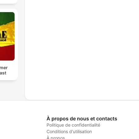
mer
ast
À propos de nous et contacts
Politique de confidentialité
Conditions d'utilisation
À propos