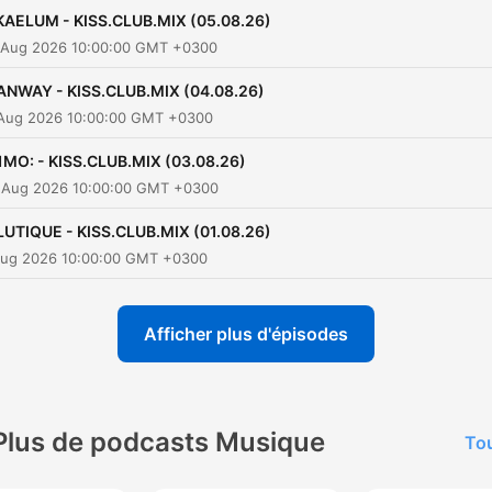
KAELUM - KISS.CLUB.MIX (05.08.26)
 Aug 2026 10:00:00 GMT +0300
ANWAY - KISS.CLUB.MIX (04.08.26)
 Aug 2026 10:00:00 GMT +0300
1MO: - KISS.CLUB.MIX (03.08.26)
 Aug 2026 10:00:00 GMT +0300
LUTIQUE - KISS.CLUB.MIX (01.08.26)
 Aug 2026 10:00:00 GMT +0300
Afficher plus d'épisodes
Plus de podcasts Musique
Tou