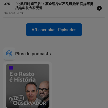
-
3751
“北戴河时间开启”：蔡奇现身却不见谌贻琴 官媒罕提
战略科技专家受邀
04 août 2026
Afficher plus d'épisodes
Plus de podcasts