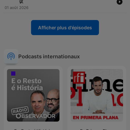
议
01 août 2026
Afficher plus d'épisodes
Podcasts internationaux