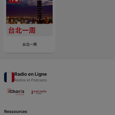
台北一周
Radio en Ligne
Radios et Podcasts
Ressources