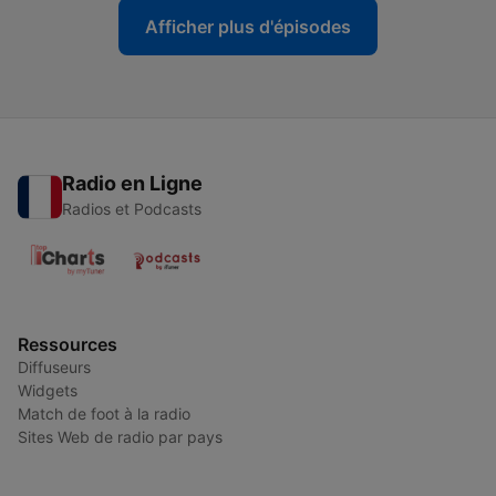
Afficher plus d'épisodes
Radio en Ligne
Radios et Podcasts
Ressources
Diffuseurs
Widgets
Match de foot à la radio
Sites Web de radio par pays