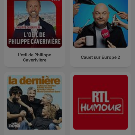
L'œil de Philippe
Cauet sur Europe 2
Caverivière