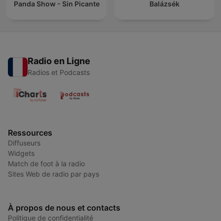
Panda Show - Sin Picante
Balázsék
Radio en Ligne
Radios et Podcasts
Ressources
Diffuseurs
Widgets
Match de foot à la radio
Sites Web de radio par pays
À propos de nous et contacts
Politique de confidentialité