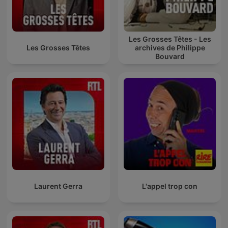
Les Grosses Têtes - Les
Les Grosses Têtes
archives de Philippe
Bouvard
Laurent Gerra
L'appel trop con