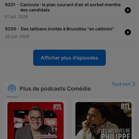
-
9201
Canicule : le plan courant d'air et sorbet menthe
des candidats
01 juil. 2026
-
9200
Des talibans invités à Bruxelles "en catimini"
30 juin 2026
Afficher plus d'épisodes
Tout voir
Plus de podcasts Comédie