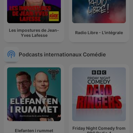
Les impostures de Jean-
Radio Libre - L'intégrale
Yves Lafesse
Podcasts internationaux Comédie
Friday Night Comedy from
Elefanten i rummet