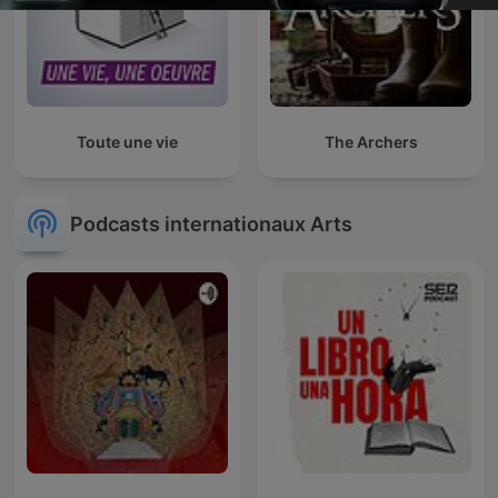
Toute une vie
The Archers
Podcasts internationaux Arts