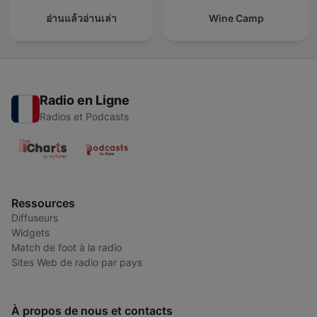
อ่านแล้วอ่านเล่า
Wine Camp
Radio en Ligne
Radios et Podcasts
Ressources
Diffuseurs
Widgets
Match de foot à la radio
Sites Web de radio par pays
À propos de nous et contacts