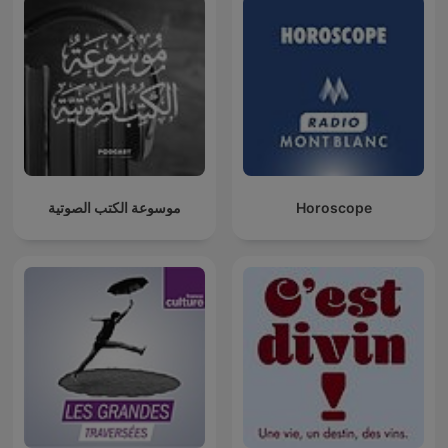
موسوعة الكتب الصوتية
Horoscope