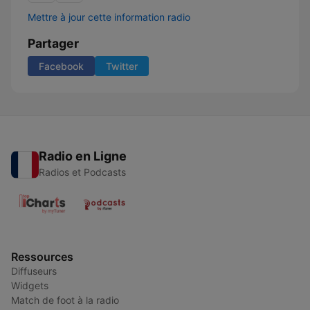
Mettre à jour cette information radio
Partager
Facebook
Twitter
Radio en Ligne
Radios et Podcasts
Ressources
Diffuseurs
Widgets
Match de foot à la radio