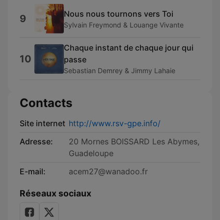
Nous nous tournons vers Toi
9
Sylvain Freymond & Louange Vivante
Chaque instant de chaque jour qui
10
passe
Sebastian Demrey & Jimmy Lahaie
Contacts
Site internet
http://www.rsv-gpe.info/
Adresse:
20 Mornes BOISSARD Les Abymes,
Guadeloupe
E-mail:
acem27@wanadoo.fr
Réseaux sociaux