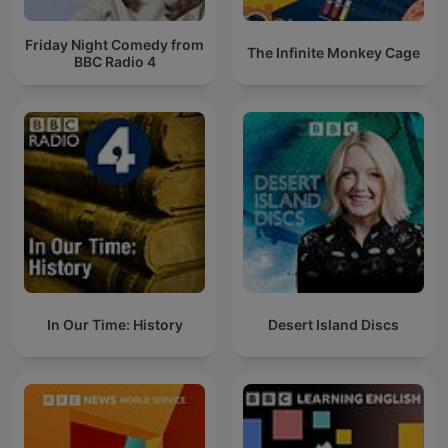
Friday Night Comedy from
The Infinite Monkey Cage
BBC Radio 4
In Our Time: History
Desert Island Discs