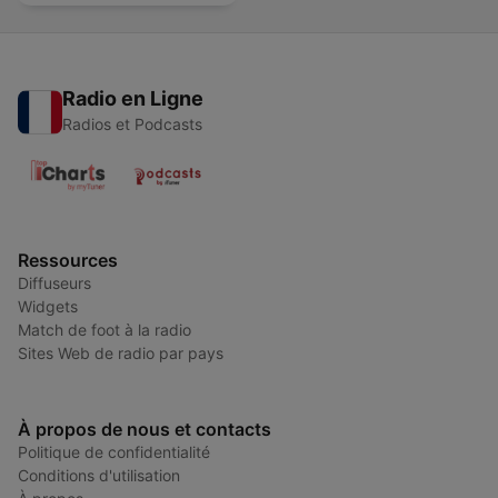
Radio en Ligne
Radios et Podcasts
Ressources
Diffuseurs
Widgets
Match de foot à la radio
Sites Web de radio par pays
À propos de nous et contacts
Politique de confidentialité
Conditions d'utilisation