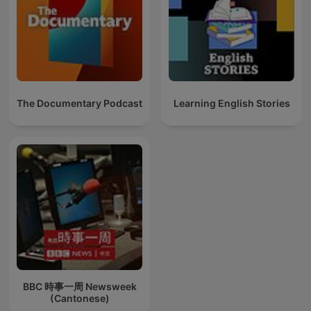
The Documentary Podcast
Learning English Stories
BBC 時事一周 Newsweek
(Cantonese)