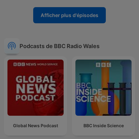
Afficher plus d'épisodes
Podcasts de BBC Radio Wales
Global News Podcast
BBC Inside Science