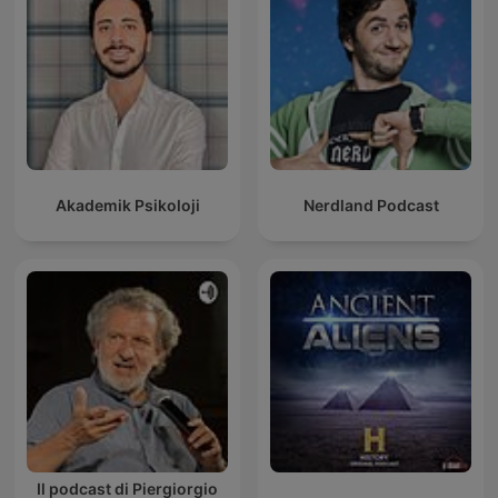
Akademik Psikoloji
Nerdland Podcast
Il podcast di Piergiorgio