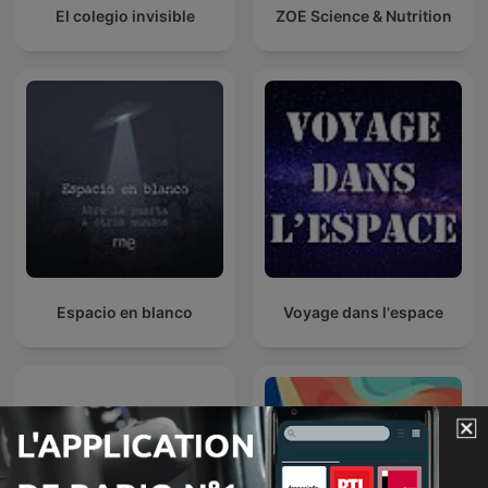
El colegio invisible
ZOE Science & Nutrition
Espacio en blanco
Voyage dans l'espace