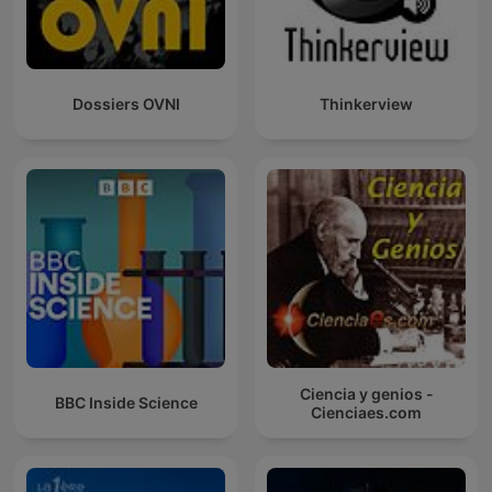
Dossiers OVNI
Thinkerview
Ciencia y genios -
BBC Inside Science
Cienciaes.com