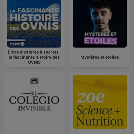
Entre mystères & secrets :
la fascinante histoire des
Mystères et étoiles
OVNIS