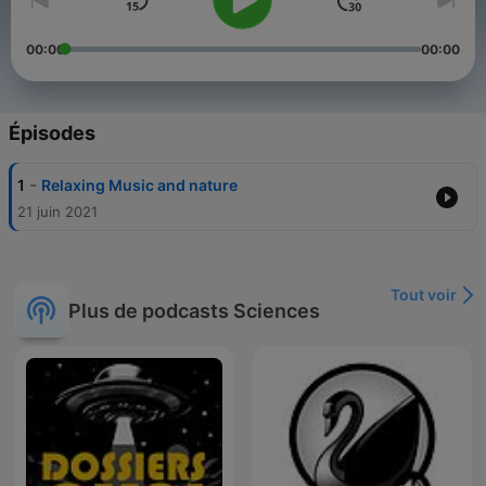
00:00
00:00
Épisodes
-
1
Relaxing Music and nature
21 juin 2021
Tout voir
Plus de podcasts Sciences