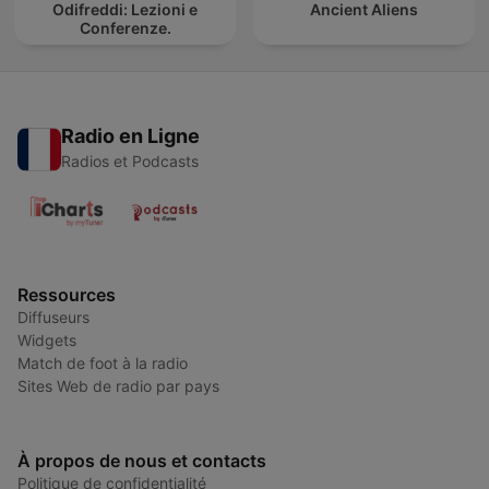
Odifreddi: Lezioni e
Ancient Aliens
Conferenze.
Radio en Ligne
Radios et Podcasts
Ressources
Diffuseurs
Widgets
Match de foot à la radio
Sites Web de radio par pays
À propos de nous et contacts
Politique de confidentialité