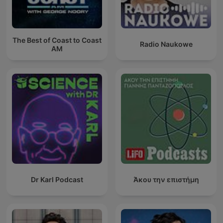
The Best of Coast to Coast
Radio Naukowe
AM
Dr Karl Podcast
Άκου την επιστήμη