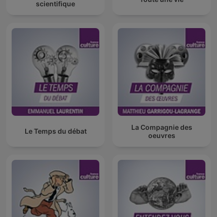
scientifique
La Compagnie des
Le Temps du débat
oeuvres