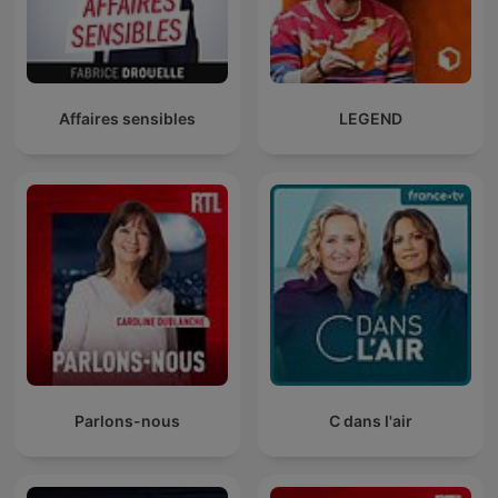
Affaires sensibles
LEGEND
Parlons-nous
C dans l'air