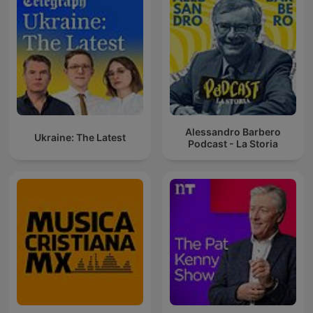
Alessandro Barbero
Ukraine: The Latest
Podcast - La Storia