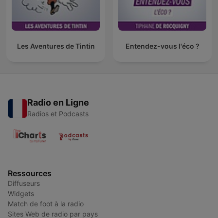
Les Aventures de Tintin
Entendez-vous l'éco ?
Radio en Ligne
Radios et Podcasts
Ressources
Diffuseurs
Widgets
Match de foot à la radio
Sites Web de radio par pays