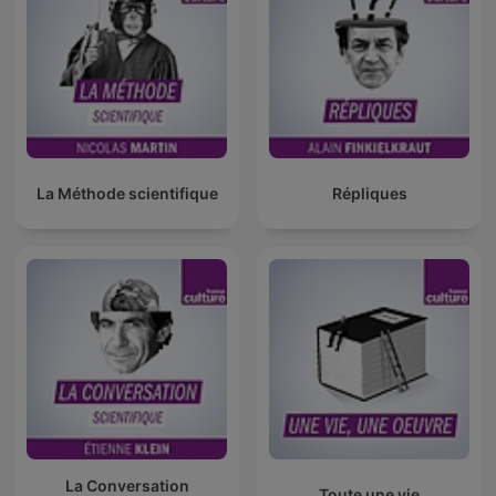
La Méthode scientifique
Répliques
La Conversation
Toute une vie