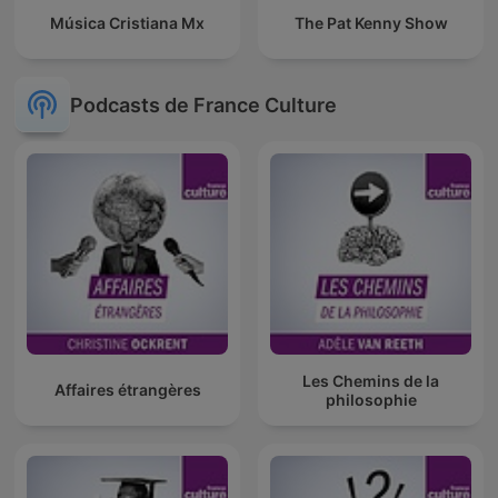
Música Cristiana Mx
The Pat Kenny Show
Podcasts de France Culture
Les Chemins de la
Affaires étrangères
philosophie