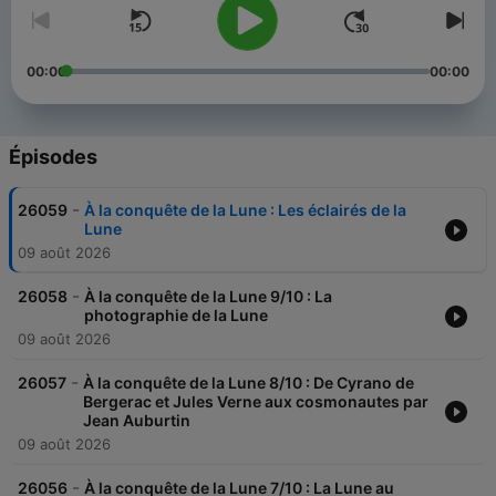
00:00
00:00
Épisodes
-
26059
À la conquête de la Lune : Les éclairés de la
Lune
09 août 2026
-
26058
À la conquête de la Lune 9/10 : La
photographie de la Lune
09 août 2026
-
26057
À la conquête de la Lune 8/10 : De Cyrano de
Bergerac et Jules Verne aux cosmonautes par
Jean Auburtin
09 août 2026
-
26056
À la conquête de la Lune 7/10 : La Lune au