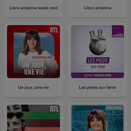
Libre antenne week-end
Libre antenne
Un jour, une vie
Les pieds sur terre