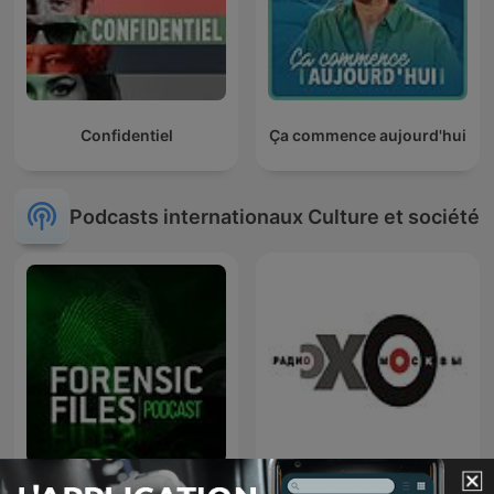
Confidentiel
Ça commence aujourd'hui
Podcasts internationaux Culture et société