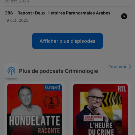
26 oct. 2025
-
386
Repost : Deux Histoires Paranormales Arabes
19 oct. 2025
Afficher plus d'épisodes
Tout voir
Plus de podcasts Criminologie