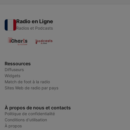
Radio en Ligne
Radios et Podcasts
Ressources
Diffuseurs
Widgets
Match de foot à la radio
Sites Web de radio par pays
À propos de nous et contacts
Politique de confidentialité
Conditions d'utilisation
À propos