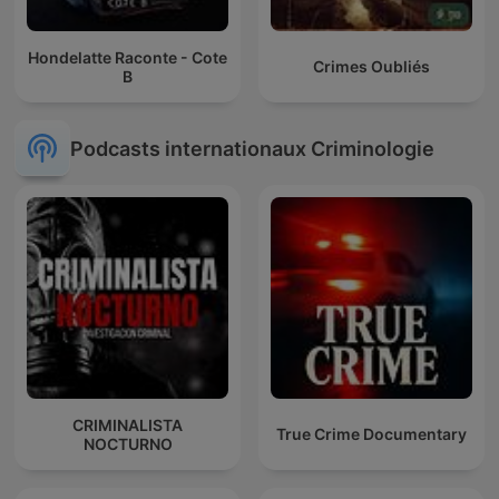
Hondelatte Raconte - Cote
Crimes Oubliés
B
Podcasts internationaux Criminologie
CRIMINALISTA
True Crime Documentary
NOCTURNO