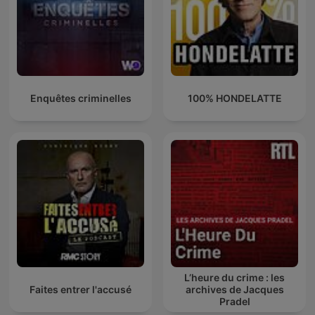
Enquêtes criminelles
100% HONDELATTE
L’heure du crime : les
Faites entrer l'accusé
archives de Jacques
Pradel