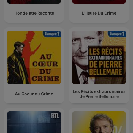
Hondelatte Raconte
L'Heure Du Crime
Les Récits extraordinaires
Au Coeur du Crime
de Pierre Bellemare