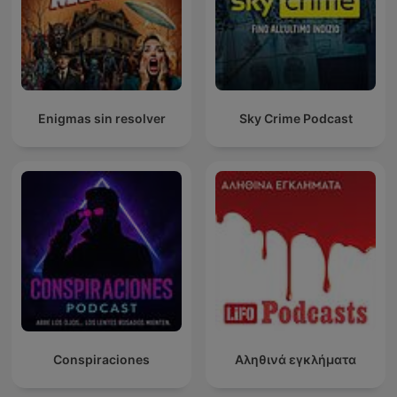
Enigmas sin resolver
Sky Crime Podcast
Conspiraciones
Αληθινά εγκλήματα