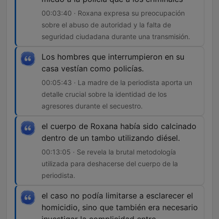
00:03:40 · Roxana expresa su preocupación
sobre el abuso de autoridad y la falta de
seguridad ciudadana durante una transmisión.
Los hombres que interrumpieron en su
casa vestían como policías.
00:05:43 · La madre de la periodista aporta un
detalle crucial sobre la identidad de los
agresores durante el secuestro.
el cuerpo de Roxana había sido calcinado
dentro de un tambo utilizando diésel.
00:13:05 · Se revela la brutal metodología
utilizada para deshacerse del cuerpo de la
periodista.
el caso no podía limitarse a esclarecer el
homicidio, sino que también era necesario