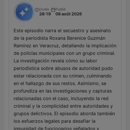
Durée
Publié
28:19
08 août 2026
Este episodio narra el secuestro y asesinato
de la periodista Roxana Berenice Guzmán
Ramírez en Veracruz, detallando la implicación
de policías municipales con un grupo criminal.
La investigación revela cómo su labor
periodística sobre abusos de autoridad pudo
estar relacionada con su crimen, culminando
en el hallazgo de sus restos. Asimismo, se
profundiza en las investigaciones y capturas
relacionadas con el caso, incluyendo la red
criminal y la complicidad entre autoridades y
grupos delictivos. El episodio aborda también
los esfuerzos legales para desafiar la
inmunidad de funcionarios señalados y