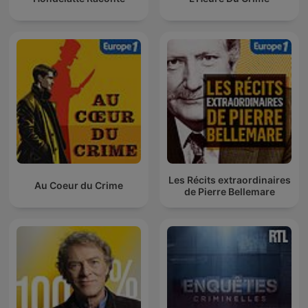
Les Récits extraordinaires
Au Coeur du Crime
de Pierre Bellemare