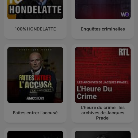
100% HONDELATTE
Enquêtes criminelles
L’heure du crime : les
Faites entrer l'accusé
archives de Jacques
Pradel