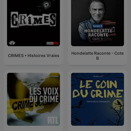
Hondelatte Raconte - Cote
CRIMES • Histoires Vraies
B