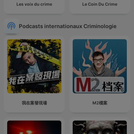
Les voix du crime
Le Coin Du Crime
Podcasts internationaux Criminologie
我在案發現場
M2檔案