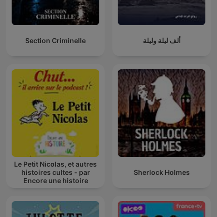
Section Criminelle
ألف ليلة وليلة
Le Petit Nicolas, et autres
histoires cultes - par
Sherlock Holmes
Encore une histoire