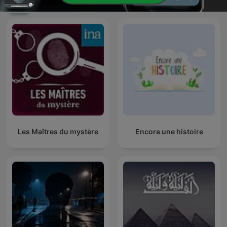
nouvelles
Les Maîtres du mystère
Encore une histoire