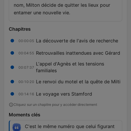
nom, Milton décide de quitter les lieux pour
entamer une nouvelle vie.
Chapitres
La découverte de l'avis de recherche
00:00:05
Retrouvailles inattendues avec Gérard
00:04:55
L'appel d'Agnès et les tensions
00:07:37
familiales
Le renvoi du motel et la quête de Milti
00:10:20
Le voyage vers Stamford
00:14:16
Cliquez sur un chapitre pour y accéder directement
Moments clés
C'est le même numéro que celui figurant