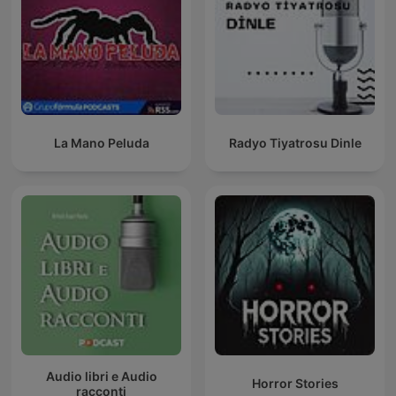
La Mano Peluda
Radyo Tiyatrosu Dinle
Audio libri e Audio
Horror Stories
racconti