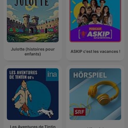
Julotte (histoires pour
ASKIP c'est les vacances !
enfants)
Les Aventures de Tintin