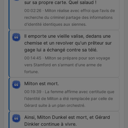
sur sa propre carte. Quel salaud !
00:02:26 · Milton réalise avec effroi que l'avis de
recherche du criminel partage des informations
d'identité identiques aux siennes.
Il emporte une vieille valise, dedans une
chemise et un revolver qu'un prêteur sur
gage lui a échangé contre sa télé.
00:14:45 · Milton se prépare pour son voyage
vers Stamford en s'armant d'une arme de
fortune.
Milton est mort.
00:19:39 · La femme affirme avec certitude que
l'identité de Milton a été remplacée par celle de
Gérard suite à un plan orchestré.
Ainsi, Milton Dunkel est mort, et Gérard
Dinkler continue à vivre.