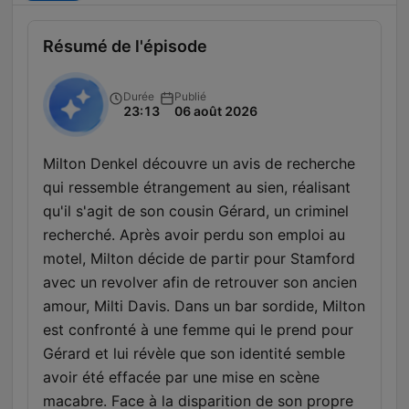
Résumé de l'épisode
Durée
Publié
23:13
06 août 2026
Milton Denkel découvre un avis de recherche
qui ressemble étrangement au sien, réalisant
qu'il s'agit de son cousin Gérard, un criminel
recherché. Après avoir perdu son emploi au
motel, Milton décide de partir pour Stamford
avec un revolver afin de retrouver son ancien
amour, Milti Davis. Dans un bar sordide, Milton
est confronté à une femme qui le prend pour
Gérard et lui révèle que son identité semble
avoir été effacée par une mise en scène
macabre. Face à la disparition de son propre