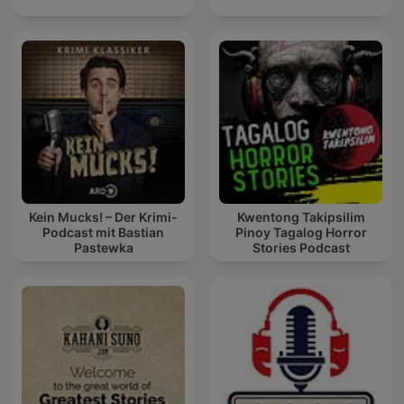
Kein Mucks! – Der Krimi-
Kwentong Takipsilim
Podcast mit Bastian
Pinoy Tagalog Horror
Pastewka
Stories Podcast