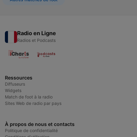
Radio en Ligne
Radios et Podcasts
Ressources
Diffuseurs
Widgets
Match de foot à la radio
Sites Web de radio par pays
À propos de nous et contacts
Politique de confidentialité
Conditions d'utilisation