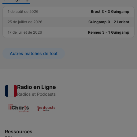
1 de août de 2026
Brest 3 - 3 Guingamp
25 de juillet de 2026
Guingamp 0 - 2 Lorient
17 de juillet de 2026
Rennes 3 - 1 Guingamp
Autres matches de foot
Radio en Ligne
Radios et Podcasts
Ressources