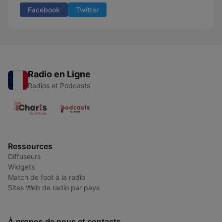
Facebook
Twitter
Radio en Ligne
Radios et Podcasts
Ressources
Diffuseurs
Widgets
Match de foot à la radio
Sites Web de radio par pays
À propos de nous et contacts