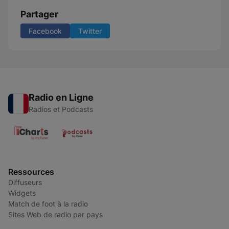
Partager
Facebook
Twitter
Radio en Ligne
Radios et Podcasts
Ressources
Diffuseurs
Widgets
Match de foot à la radio
Sites Web de radio par pays