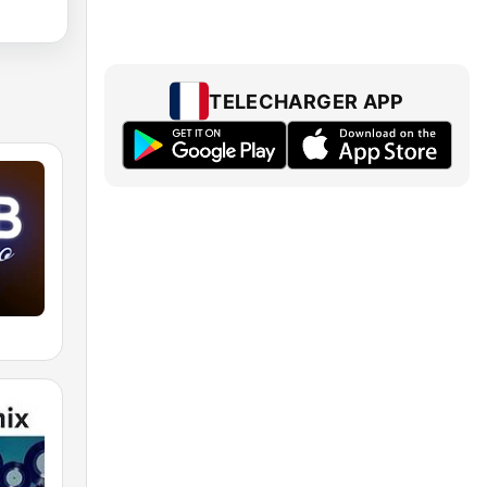
TELECHARGER APP