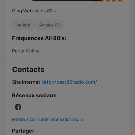
Cinq Webradios 80's
Variété
Années 80
Fréquences All 80's:
Paris:
Online
Contacts
Site internet
http://best80radio.com/
Réseaux sociaux
Mettre à jour cette information radio
Partager