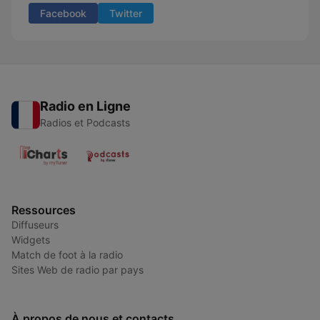
Facebook
Twitter
Radio en Ligne
Radios et Podcasts
Ressources
Diffuseurs
Widgets
Match de foot à la radio
Sites Web de radio par pays
À propos de nous et contacts