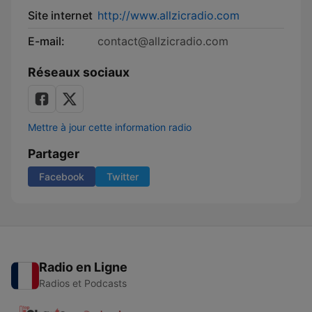
Site internet
http://www.allzicradio.com
E-mail:
contact@allzicradio.com
Réseaux sociaux
Mettre à jour cette information radio
Partager
Facebook
Twitter
Radio en Ligne
Radios et Podcasts