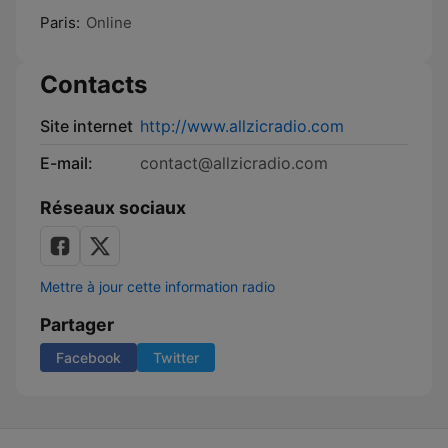
Paris:
Online
Contacts
Site internet
http://www.allzicradio.com
E-mail:
contact@allzicradio.com
Réseaux sociaux
Mettre à jour cette information radio
Partager
Facebook
Twitter