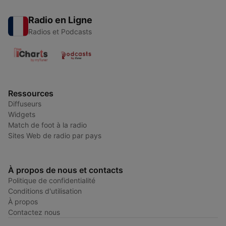
Radio en Ligne
Radios et Podcasts
Ressources
Diffuseurs
Widgets
Match de foot à la radio
Sites Web de radio par pays
À propos de nous et contacts
Politique de confidentialité
Conditions d'utilisation
À propos
Contactez nous